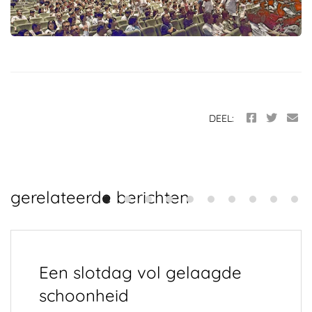
DEEL:
gerelateerde berichten
Een slotdag vol gelaagde
schoonheid