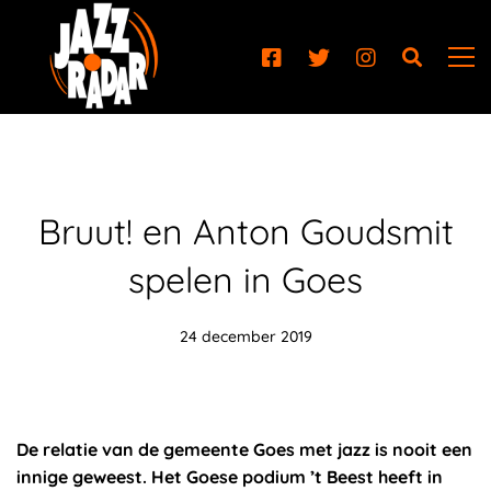
Bruut! en Anton Goudsmit
spelen in Goes
24 december 2019
De relatie van de gemeente Goes met jazz is nooit een
innige geweest. Het Goese podium ’t Beest heeft in