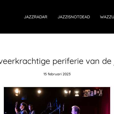
JAZZRADAR
JAZZISNOTDEAD
WAZZU
veerkrachtige periferie van de 
15 februari 2023