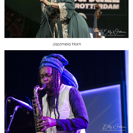
Jazzmeia Horn