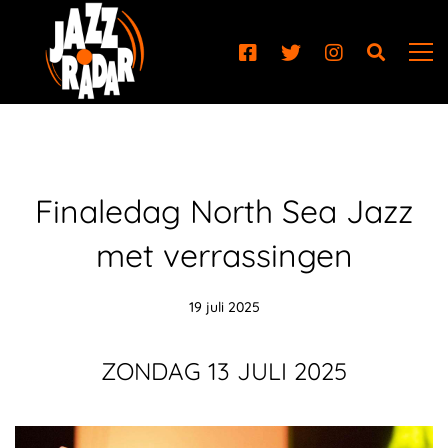
Finaledag North Sea Jazz
met verrassingen
19 juli 2025
ZONDAG 13 JULI 2025