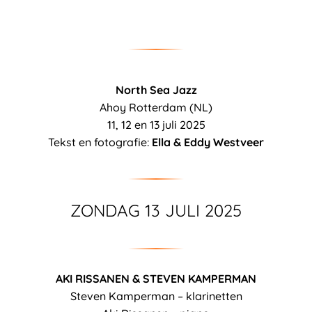
North Sea Jazz
Ahoy Rotterdam (NL)
11, 12 en 13 juli 2025
Tekst en fotografie:
Ella & Eddy Westveer
ZONDAG 13 JULI 2025
AKI RISSANEN & STEVEN KAMPERMAN
Steven Kamperman – klarinetten