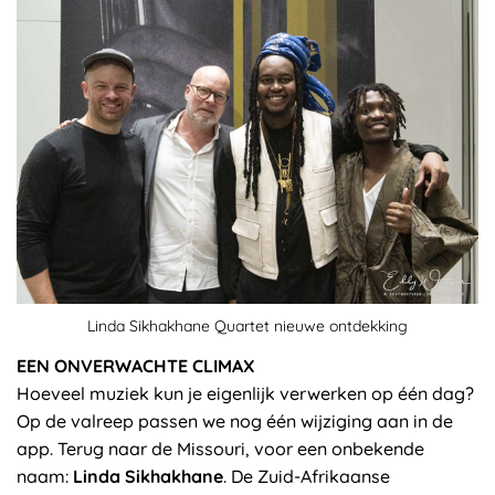
Linda Sikhakhane Quartet nieuwe ontdekking
EEN ONVERWACHTE CLIMAX
Hoeveel muziek kun je eigenlijk verwerken op één dag?
Op de valreep passen we nog één wijziging aan in de
app. Terug naar de Missouri, voor een onbekende
naam:
Linda Sikhakhane
. De Zuid-Afrikaanse