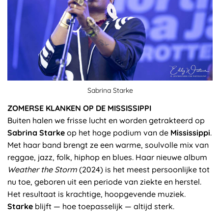
Sabrina Starke
ZOMERSE KLANKEN OP DE MISSISSIPPI
Buiten halen we frisse lucht en worden getrakteerd op
Sabrina Starke
op het hoge podium van de
Mississippi
.
Met haar band brengt ze een warme, soulvolle mix van
reggae, jazz, folk, hiphop en blues. Haar nieuwe album
Weather the Storm
(2024) is het meest persoonlijke tot
nu toe, geboren uit een periode van ziekte en herstel.
Het resultaat is krachtige, hoopgevende muziek.
Starke
blijft — hoe toepasselijk — altijd sterk.