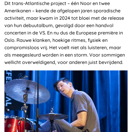
Dit trans-Atlantische project – één Noor en twee
Amerikanen – kende de afgelopen jaren sporadische
activiteit, maar kwam in 2024 tot bloei met de release
van hun debuutalbum, gevolgd door een handvol
concerten in de VS. En nu dus de Europese première in
Oslo. Rauwe klanken, hoekige ritmes, fysiek en
compromisloos vrij. Het voelt niet als luisteren, maar
als meegesleurd worden in een storm. Voor sommigen
wellicht overweldigend, voor anderen juist bevrijdend.