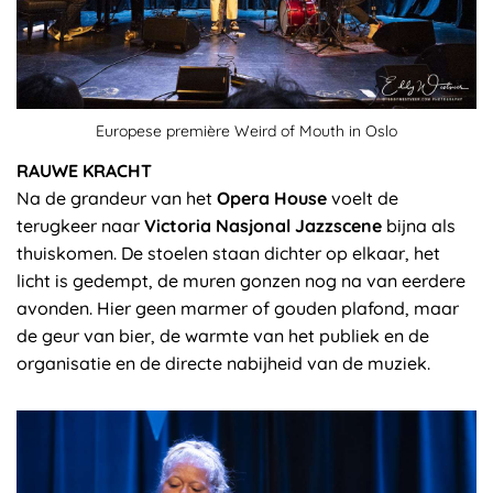
Europese première Weird of Mouth in Oslo
RAUWE KRACHT
Na de grandeur van het
Opera House
voelt de
terugkeer naar
Victoria Nasjonal Jazzscene
bijna als
thuiskomen. De stoelen staan dichter op elkaar, het
licht is gedempt, de muren gonzen nog na van eerdere
avonden. Hier geen marmer of gouden plafond, maar
de geur van bier, de warmte van het publiek en de
organisatie en de directe nabijheid van de muziek.