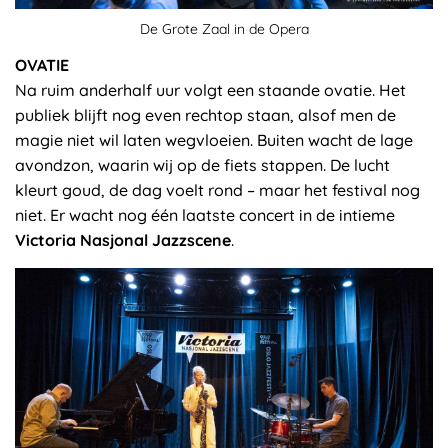
De Grote Zaal in de Opera
OVATIE
Na ruim anderhalf uur volgt een staande ovatie. Het
publiek blijft nog even rechtop staan, alsof men de
magie niet wil laten wegvloeien. Buiten wacht de lage
avondzon, waarin wij op de fiets stappen. De lucht
kleurt goud, de dag voelt rond – maar het festival nog
niet. Er wacht nog één laatste concert in de intieme
Victoria Nasjonal Jazzscene
.