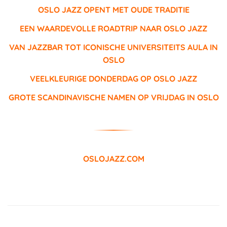
OSLO JAZZ OPENT MET OUDE TRADITIE
EEN WAARDEVOLLE ROADTRIP NAAR OSLO JAZZ
VAN JAZZBAR TOT ICONISCHE UNIVERSITEITS AULA IN
OSLO
VEELKLEURIGE DONDERDAG OP OSLO JAZZ
GROTE SCANDINAVISCHE NAMEN OP VRIJDAG IN OSLO
OSLOJAZZ.COM