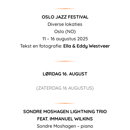
OSLO JAZZ FESTIVAL
Diverse lokaties
Oslo (NO)
11 – 16 augustus 2025
Tekst en fotografie:
Ella & Eddy Westveer
LØRDAG 16. AUGUST
(ZATERDAG 16 AUGUSTUS)
SONDRE MOSHAGEN LIGHTNING TRIO
FEAT. IMMANUEL WILKINS
Sondre Moshagen – piano