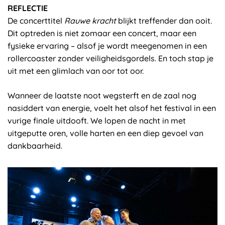
REFLECTIE
De concerttitel
Rauwe kracht
blijkt treffender dan ooit.
Dit optreden is niet zomaar een concert, maar een
fysieke ervaring – alsof je wordt meegenomen in een
rollercoaster zonder veiligheidsgordels. En toch stap je
uit met een glimlach van oor tot oor.
Wanneer de laatste noot wegsterft en de zaal nog
nasiddert van energie, voelt het alsof het festival in een
vurige finale uitdooft. We lopen de nacht in met
uitgeputte oren, volle harten en een diep gevoel van
dankbaarheid.