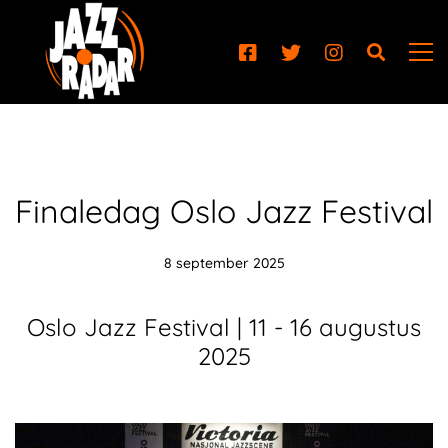
Finaledag Oslo Jazz Festival
8 september 2025
Oslo Jazz Festival | 11 - 16 augustus
2025