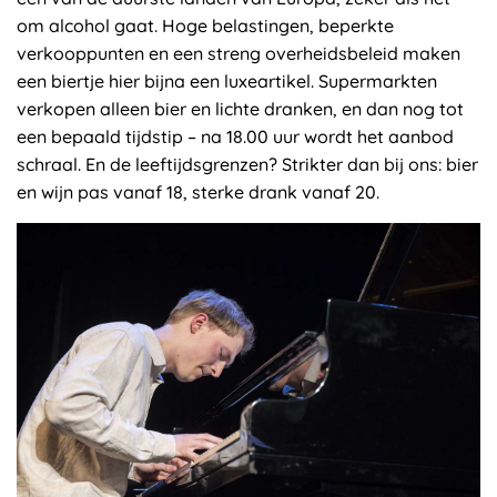
om alcohol gaat. Hoge belastingen, beperkte
verkooppunten en een streng overheidsbeleid maken
een biertje hier bijna een luxeartikel. Supermarkten
verkopen alleen bier en lichte dranken, en dan nog tot
een bepaald tijdstip – na 18.00 uur wordt het aanbod
schraal. En de leeftijdsgrenzen? Strikter dan bij ons: bier
en wijn pas vanaf 18, sterke drank vanaf 20.