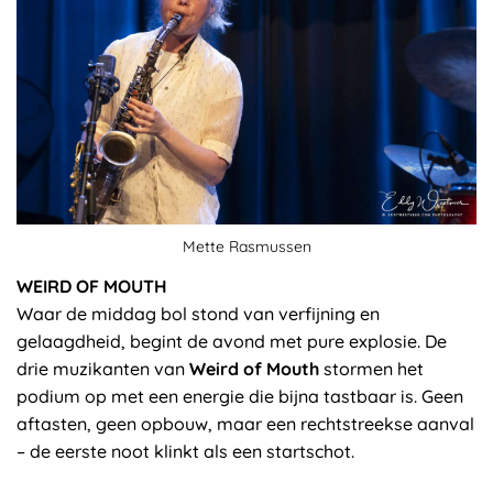
Mette Rasmussen
WEIRD OF MOUTH
Waar de middag bol stond van verfijning en
gelaagdheid, begint de avond met pure explosie. De
drie muzikanten van
Weird of Mouth
stormen het
podium op met een energie die bijna tastbaar is. Geen
aftasten, geen opbouw, maar een rechtstreekse aanval
– de eerste noot klinkt als een startschot.