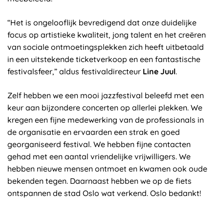
“Het is ongelooflijk bevredigend dat onze duidelijke
focus op artistieke kwaliteit, jong talent en het creëren
van sociale ontmoetingsplekken zich heeft uitbetaald
in een uitstekende ticketverkoop en een fantastische
festivalsfeer,” aldus festivaldirecteur
Line Juul
.
Zelf hebben we een mooi jazzfestival beleefd met een
keur aan bijzondere concerten op allerlei plekken. We
kregen een fijne medewerking van de professionals in
de organisatie en ervaarden een strak en goed
georganiseerd festival. We hebben fijne contacten
gehad met een aantal vriendelijke vrijwilligers. We
hebben nieuwe mensen ontmoet en kwamen ook oude
bekenden tegen. Daarnaast hebben we op de fiets
ontspannen de stad Oslo wat verkend. Oslo bedankt!