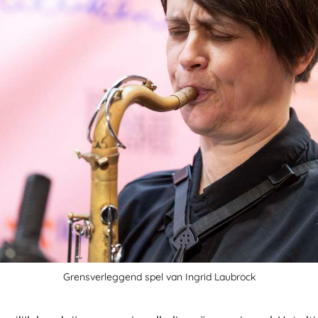
Grensverleggend spel van Ingrid Laubrock