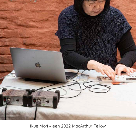
Ikue Mori – een 2022 MacArthur Fellow