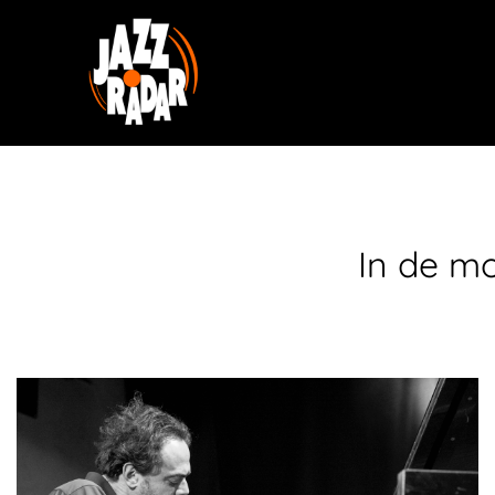
In de m