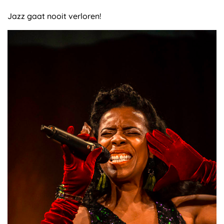
Jazz gaat nooit verloren!