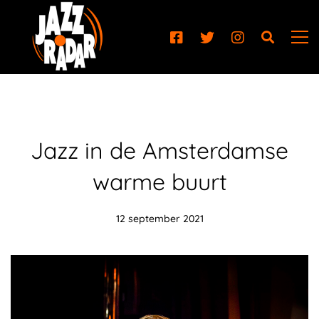
Jazz in de Amsterdamse
warme buurt
12 september 2021