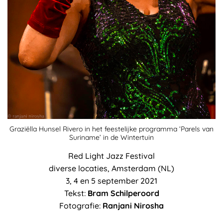
Graziëlla Hunsel Rivero in het feestelijke programma ‘Parels van
Suriname’ in de Wintertuin
Red Light Jazz Festival
diverse locaties, Amsterdam (NL)
3, 4 en 5 september 2021
Tekst:
Bram Schilperoord
Fotografie:
Ranjani Nirosha