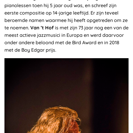
pianolessen toen hij 5 jaar oud was, en schreef zijn
eerste compositie op 14-jarige leeftijd. Er zijn teveel
beroemde namen waarmee hij heeft opgetreden om ze
te noemen.
Van ’t Hof
is met zijn 73 jaar nog een van de
meest actieve jazzmusici in Europa en werd daarvoor
onder andere beloond met de Bird Award en in 2018
met de Boy Edgar prijs.