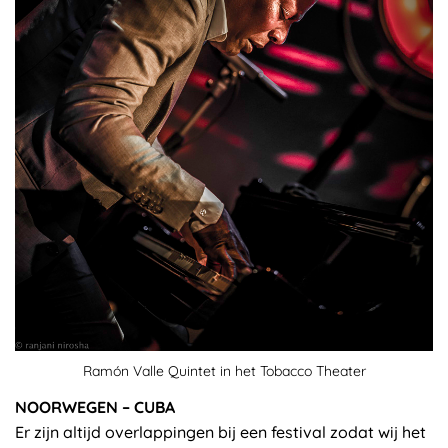
Ramón Valle Quintet in het Tobacco Theater
NOORWEGEN – CUBA
Er zijn altijd overlappingen bij een festival zodat wij het