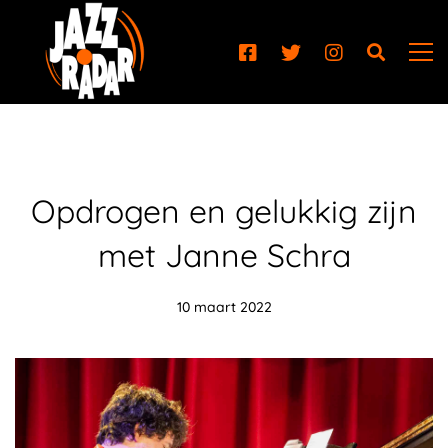
Opdrogen en gelukkig zijn
met Janne Schra
10 maart 2022