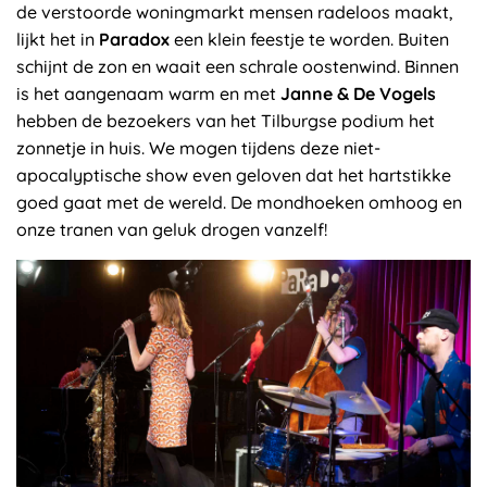
de verstoorde woningmarkt mensen radeloos maakt,
lijkt het in
Paradox
een klein feestje te worden. Buiten
schijnt de zon en waait een schrale oostenwind. Binnen
is het aangenaam warm en met
Janne & De Vogels
hebben de bezoekers van het Tilburgse podium het
zonnetje in huis. We mogen tijdens deze niet-
apocalyptische show even geloven dat het hartstikke
goed gaat met de wereld. De mondhoeken omhoog en
onze tranen van geluk drogen vanzelf!