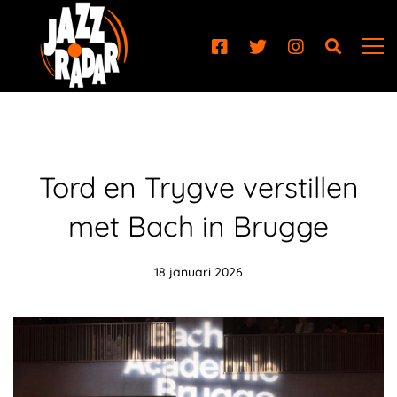
Tord en Trygve verstillen
met Bach in Brugge
18 januari 2026