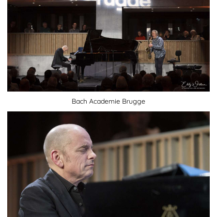
Bach Academie Brugge