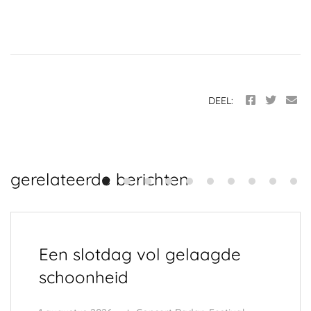
DEEL:
gerelateerde berichten
Een slotdag vol gelaagde
schoonheid