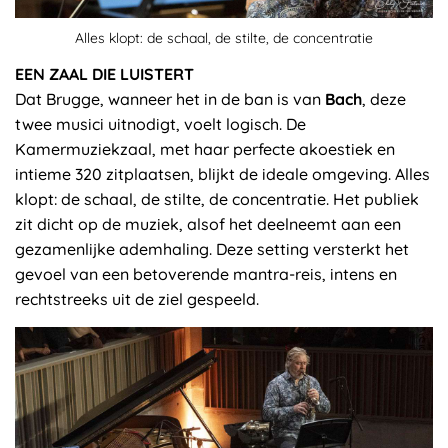
Alles klopt: de schaal, de stilte, de concentratie
EEN ZAAL DIE LUISTERT
Dat Brugge, wanneer het in de ban is van
Bach
, deze
twee musici uitnodigt, voelt logisch. De
Kamermuziekzaal, met haar perfecte akoestiek en
intieme 320 zitplaatsen, blijkt de ideale omgeving. Alles
klopt: de schaal, de stilte, de concentratie. Het publiek
zit dicht op de muziek, alsof het deelneemt aan een
gezamenlijke ademhaling. Deze setting versterkt het
gevoel van een betoverende mantra-reis, intens en
rechtstreeks uit de ziel gespeeld.