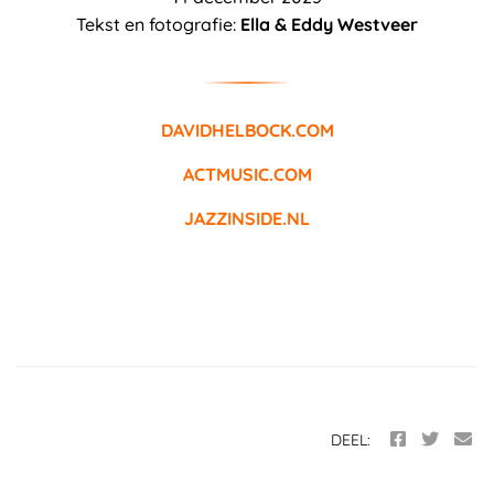
Tekst en fotografie:
Ella & Eddy Westveer
DAVIDHELBOCK.COM
ACTMUSIC.COM
JAZZINSIDE.NL
DEEL: