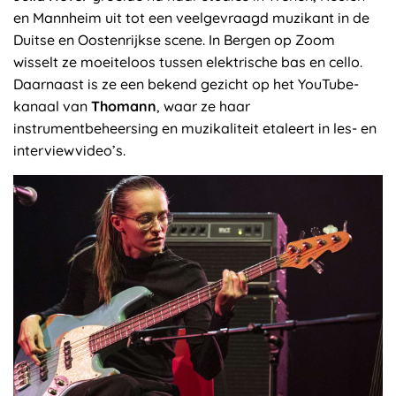
en Mannheim uit tot een veelgevraagd muzikant in de
Duitse en Oostenrijkse scene. In Bergen op Zoom
wisselt ze moeiteloos tussen elektrische bas en cello.
Daarnaast is ze een bekend gezicht op het YouTube-
kanaal van
Thomann
, waar ze haar
instrumentbeheersing en muzikaliteit etaleert in les- en
interviewvideo’s.