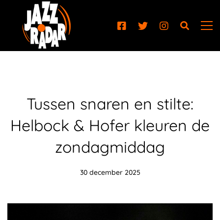
Tussen snaren en stilte:
Helbock & Hofer kleuren de
zondagmiddag
30 december 2025