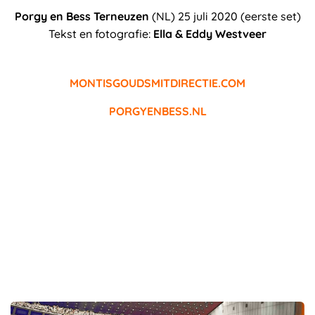
Porgy en Bess Terneuzen
(NL) 25 juli 2020 (eerste set)
Tekst en fotografie:
Ella & Eddy Westveer
MONTISGOUDSMITDIRECTIE.COM
PORGYENBESS.NL