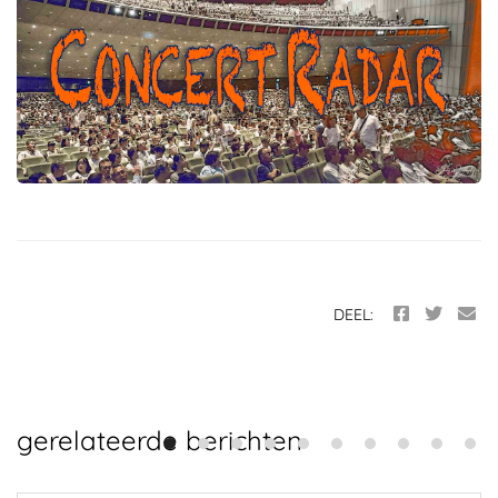
DEEL:
gerelateerde berichten