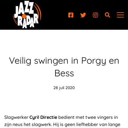
Veilig swingen in Porgy en
Bess
28 juli 2020
Slagwerker
Cyril Directie
bedient met twee vingers in
zijn neus het slagwerk. Hij is geen liefhebber van lange