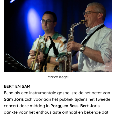
Marco Kegel
BERT EN SAM
Bijna als een instrumentale gospel stelde het octet van
Sam Joris
zich voor aan het publiek tijdens het tweede
concert deze middag in
Porgy en Bess
.
Bert Joris
dankte voor het enthousiaste onthaal en bekende dat