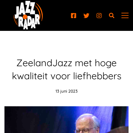
ZeelandJazz met hoge
kwaliteit voor liefhebbers
13 juni 2023