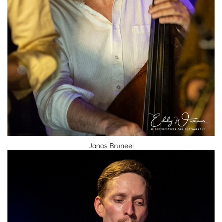
Janos Bruneel