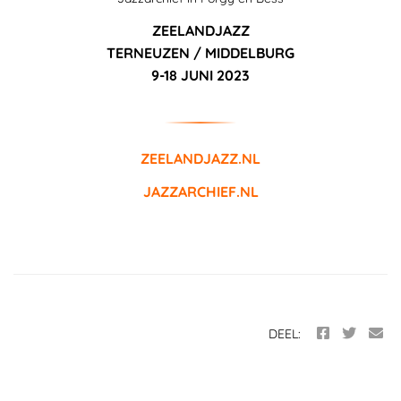
ZEELANDJAZZ
TERNEUZEN / MIDDELBURG
9-18 JUNI 2023
ZEELANDJAZZ.NL
JAZZARCHIEF.NL
DEEL: