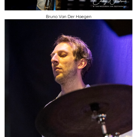
Bruno Van Der Haegen