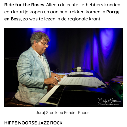
Ride for the Roses
. Alleen de echte liefhebbers konden
een kaartje kopen en aan hun trekken komen in
Porgy
en Bess
, zo was te lezen in de regionale krant.
Juraj Stanik op Fender Rhodes
HIPPE NOORSE JAZZ ROCK