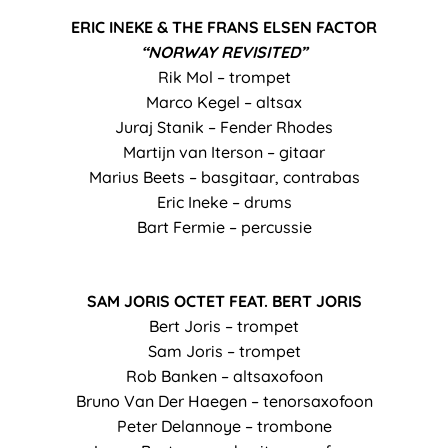
ERIC INEKE & THE FRANS ELSEN FACTOR
“NORWAY REVISITED”
Rik Mol – trompet
Marco Kegel – altsax
Juraj Stanik – Fender Rhodes
Martijn van Iterson – gitaar
Marius Beets – basgitaar, contrabas
Eric Ineke – drums
Bart Fermie – percussie
SAM JORIS OCTET FEAT. BERT JORIS
Bert Joris – trompet
Sam Joris – trompet
Rob Banken – altsaxofoon
Bruno Van Der Haegen – tenorsaxofoon
Peter Delannoye – trombone