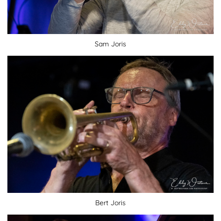
Sam Joris
Bert Joris