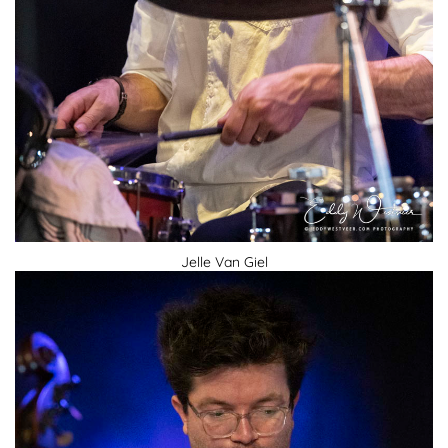
Jelle Van Giel