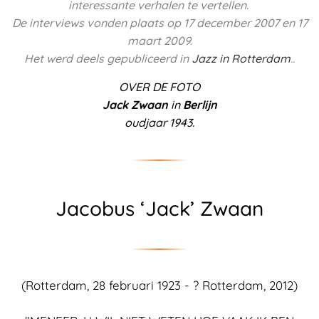
interessante verhalen te vertellen.
De interviews vonden plaats op 17 december 2007 en 17
maart 2009.
Het werd deels
gepubliceerd in
Jazz in Rotterdam
..
OVER DE FOTO
Jack Zwaan
in
Berlijn
oudjaar 1943.
Jacobus ‘Jack’ Zwaan
(Rotterdam, 28 februari 1923 - ? Rotterdam, 2012)