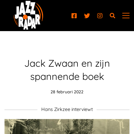
Jack Zwaan en zijn
spannende boek
28 februari 2022
Hans Zirkzee interviewt