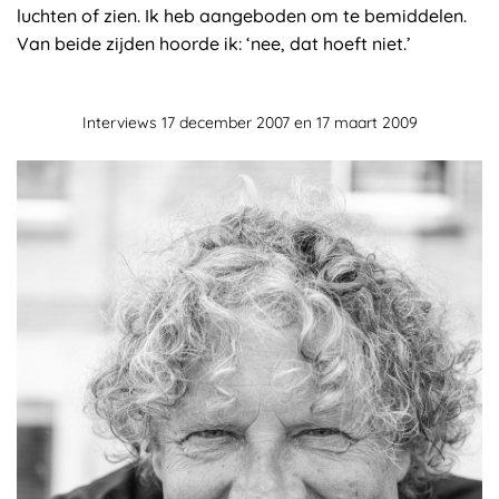
luchten of zien. Ik heb aangeboden om te bemiddelen.
Van beide zijden hoorde ik: ‘nee, dat hoeft niet.’
Interviews 17 december 2007 en 17 maart 2009