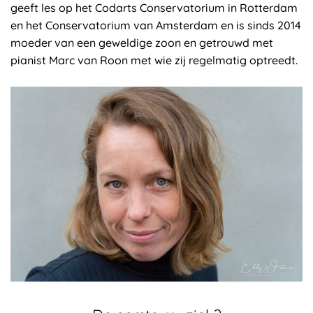
geeft les op het Codarts Conservatorium in Rotterdam
en het Conservatorium van Amsterdam en is sinds 2014
moeder van een geweldige zoon en getrouwd met
pianist Marc van Roon met wie zij regelmatig optreedt.