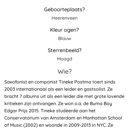
Geboorteplaats?
Heerenveen
Kleur ogen?
Blauw
Sterrenbeeld?
Maagd
Wie?
Saxofonist en componist Tineke Postma toert sinds
2003 internationaal als een leider en gastsolist. Ze
bracht 7 albums uit als een leider die met grote lovende
kritieken zijn ontvangen. Ze won o.a. de Buma Boy
Edgar Prijs 2015. Tineke studeerde aan het
Conservatorium van Amsterdam en Manhattan School
of Music (2002) en woonde in 2009-2013 in NYC. Ze