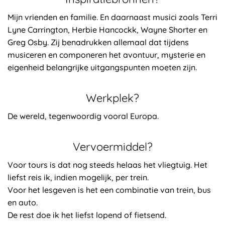
Mijn vrienden en familie. En daarnaast musici zoals Terri
Lyne Carrington, Herbie Hancockk, Wayne Shorter en
Greg Osby. Zij benadrukken allemaal dat tijdens
musiceren en componeren het avontuur, mysterie en
eigenheid belangrijke uitgangspunten moeten zijn.
Werkplek?
De wereld, tegenwoordig vooral Europa.
Vervoermiddel?
Voor tours is dat nog steeds helaas het vliegtuig. Het
liefst reis ik, indien mogelijk, per trein.
Voor het lesgeven is het een combinatie van trein, bus
en auto.
De rest doe ik het liefst lopend of fietsend.