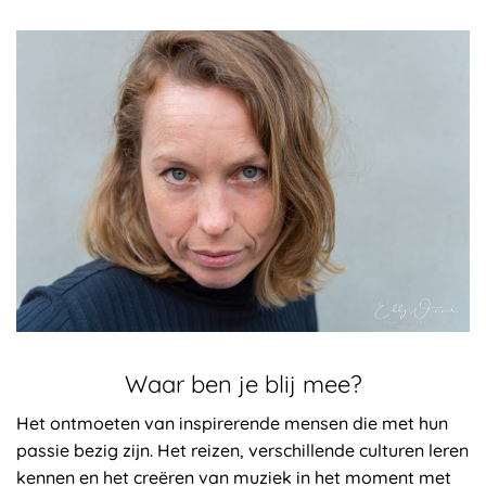
Waar ben je blij mee?
Het ontmoeten van inspirerende mensen die met hun
passie bezig zijn. Het reizen, verschillende culturen leren
kennen en het creëren van muziek in het moment met