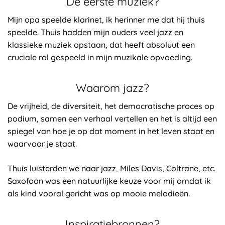
De eerste muziek?
Mijn opa speelde klarinet, ik herinner me dat hij thuis
speelde. Thuis hadden mijn ouders veel jazz en
klassieke muziek opstaan, dat heeft absoluut een
cruciale rol gespeeld in mijn muzikale opvoeding.
Waarom jazz?
De vrijheid, de diversiteit, het democratische proces op
podium, samen een verhaal vertellen en het is altijd een
spiegel van hoe je op dat moment in het leven staat en
waarvoor je staat.
Thuis luisterden we naar jazz, Miles Davis, Coltrane, etc.
Saxofoon was een natuurlijke keuze voor mij omdat ik
als kind vooral gericht was op mooie melodieën.
Inspiratiebronnen?