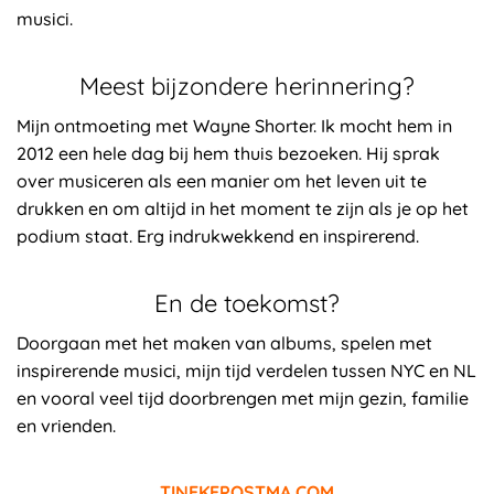
musici.
Meest bijzondere herinnering?
Mijn ontmoeting met Wayne Shorter. Ik mocht hem in
2012 een hele dag bij hem thuis bezoeken. Hij sprak
over musiceren als een manier om het leven uit te
drukken en om altijd in het moment te zijn als je op het
podium staat. Erg indrukwekkend en inspirerend.
En de toekomst?
Doorgaan met het maken van albums, spelen met
inspirerende musici, mijn tijd verdelen tussen NYC en NL
en vooral veel tijd doorbrengen met mijn gezin, familie
en vrienden.
TINEKEPOSTMA.COM