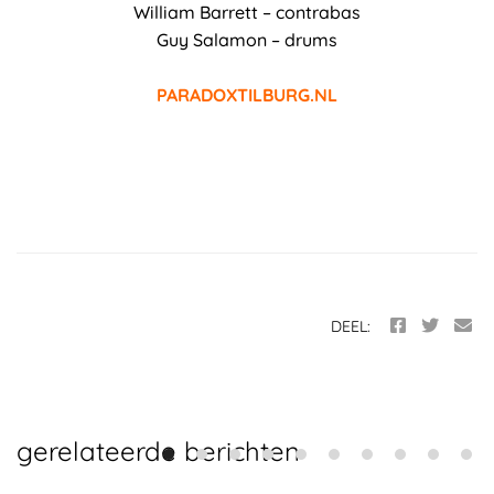
William Barrett – contrabas
Guy Salamon – drums
PARADOXTILBURG.NL
DEEL:
gerelateerde berichten