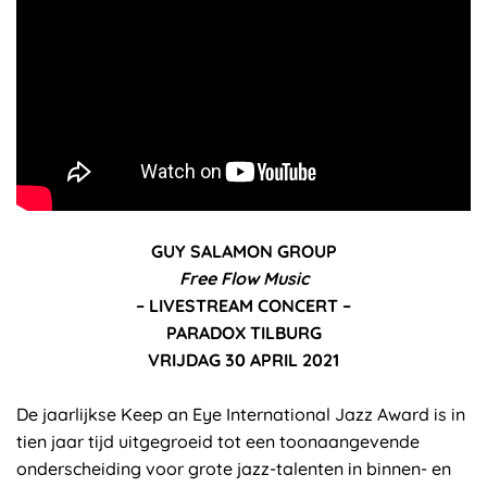
GUY SALAMON GROUP
Free Flow Music
– LIVESTREAM CONCERT –
PARADOX TILBURG
VRIJDAG 30 APRIL 2021
De jaarlijkse Keep an Eye International Jazz Award is in
tien jaar tijd uitgegroeid tot een toonaangevende
onderscheiding voor grote jazz-talenten in binnen- en