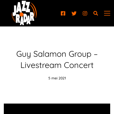
Guy Salamon Group –
Livestream Concert
5 mei 2021