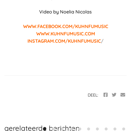
Video by Noelia Nicolas
WWW.FACEBOOK.COM/KUHNFUMUSIC
WWW.KUHNFUMUSIC.COM
INSTAGRAM.COM/KUHNFUMUSIC
/
DEEL:
gerelateerde berichten