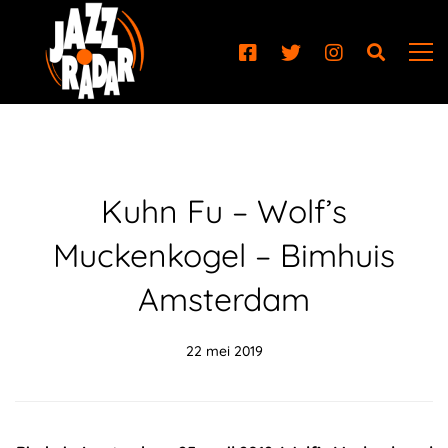
Kuhn Fu – Wolf’s
Muckenkogel – Bimhuis
Amsterdam
22 mei 2019