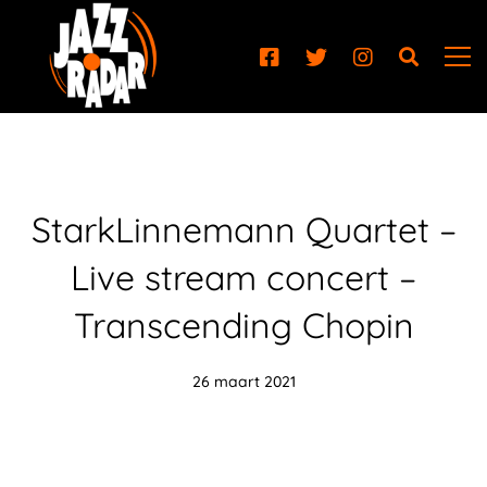
StarkLinnemann Quartet –
Live stream concert –
Transcending Chopin
26 maart 2021