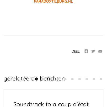
PARADOXTILBURG.NL
DEEL:
gerelateerde berichten
Soundtrack to a coup d’état