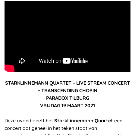
STARKLINNEMANN QUARTET – LIVE STREAM CONCERT
– TRANSCENDING CHOPIN
PARADOX TILBURG
VRIJDAG 19 MAART 2021
Deze avond geeft het
StarkLinnemann Quartet
een
concert dat geheel in het teken staat van