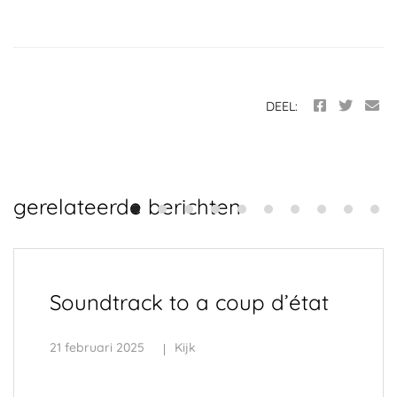
DEEL:
gerelateerde berichten
Soundtrack to a coup d’état
21 februari 2025
Kijk