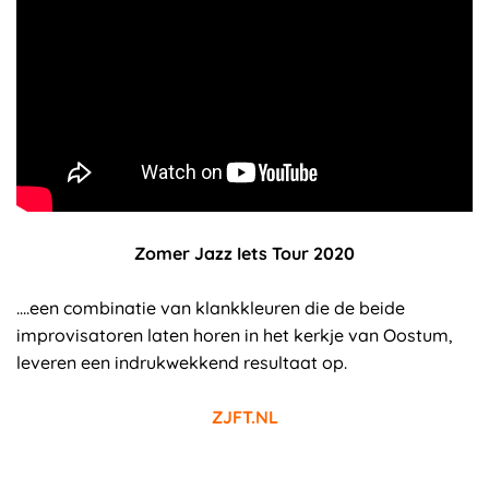
Zomer Jazz Iets Tour 2020
….een combinatie van klankkleuren die de beide
improvisatoren laten horen in het kerkje van Oostum,
leveren een indrukwekkend resultaat op.
ZJFT.NL