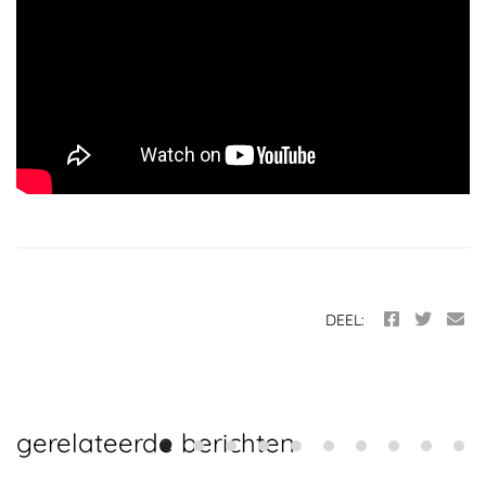
DEEL:
gerelateerde berichten