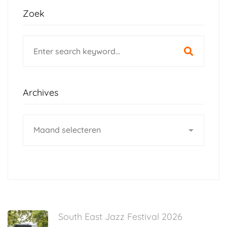
Zoek
Search
for:
Archives
Archives
South East Jazz Festival 2026