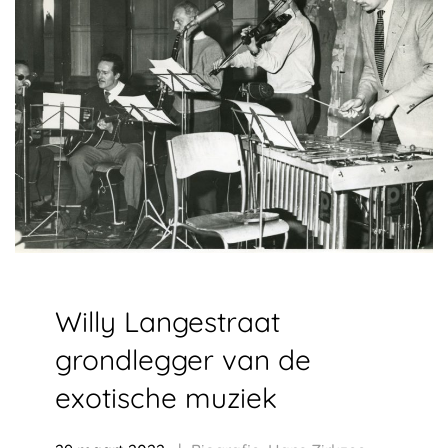
Willy Langestraat
grondlegger van de
exotische muziek