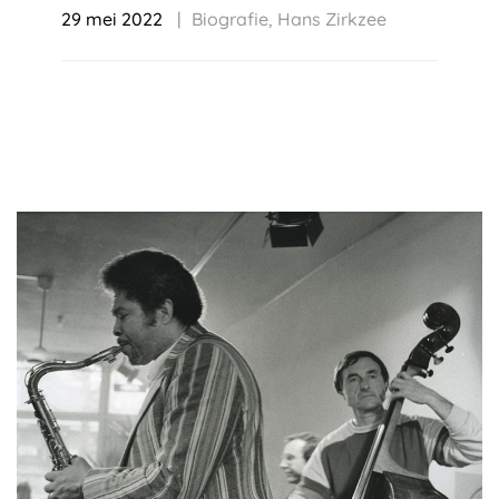
29 mei 2022
Biografie
,
Hans Zirkzee