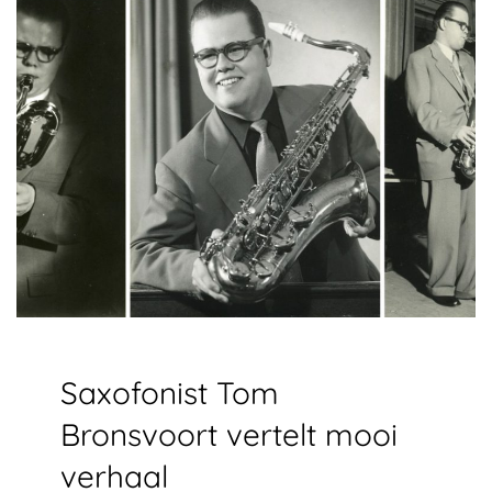
Saxofonist Tom
Bronsvoort vertelt mooi
verhaal