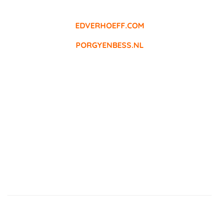
EDVERHOEFF.COM
PORGYENBESS.NL