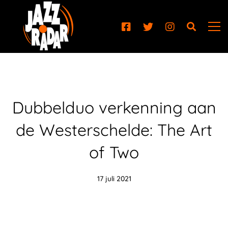
Dubbelduo verkenning aan
de Westerschelde: The Art
of Two
17 juli 2021