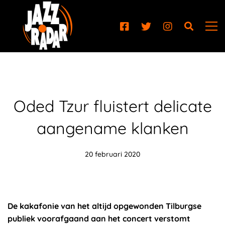
Oded Tzur fluistert delicate
aangename klanken
20 februari 2020
De kakafonie van het altijd opgewonden Tilburgse
publiek voorafgaand aan het concert verstomt