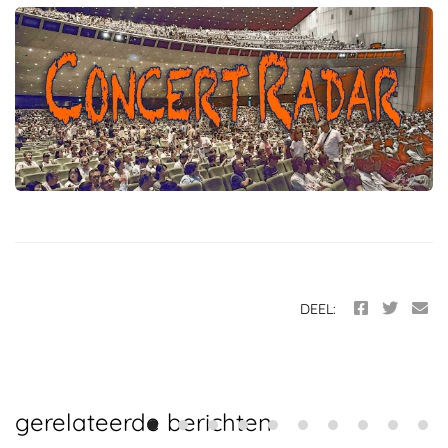
DEEL:
gerelateerde berichten