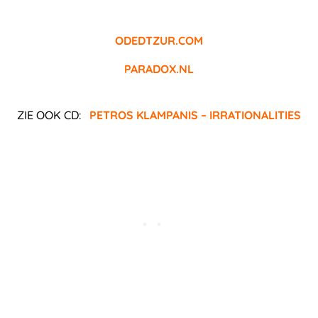
ODEDTZUR.COM
PARADOX.NL
ZIE OOK CD:
PETROS KLAMPANIS – IRRATIONALITIES