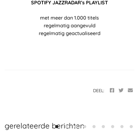
SPOTIFY JAZZRADAR’s PLAYLIST
met meer dan 1.000 titels
regelmatig aangevuld
regelmatig geactualiseerd
DEEL:
gerelateerde berichten