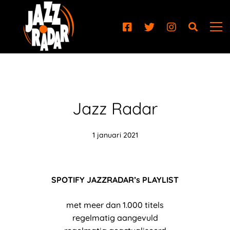
Jazz Radar
1 januari 2021
SPOTIFY JAZZRADAR’s PLAYLIST
met meer dan 1.000 titels
regelmatig aangevuld