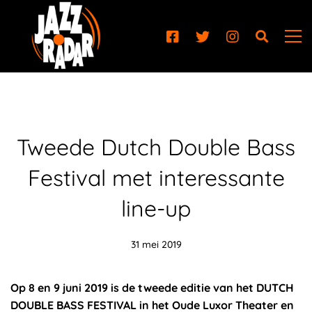
Tweede Dutch Double Bass
Festival met interessante
line-up
31 mei 2019
Op 8 en 9 juni 2019 is de tweede editie van het DUTCH
DOUBLE BASS FESTIVAL in het Oude Luxor Theater en