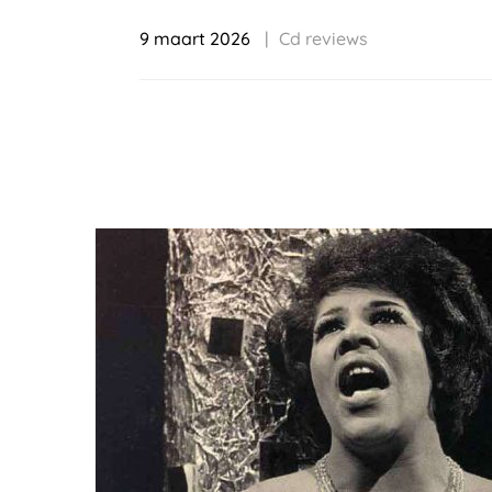
9 maart 2026
Cd reviews