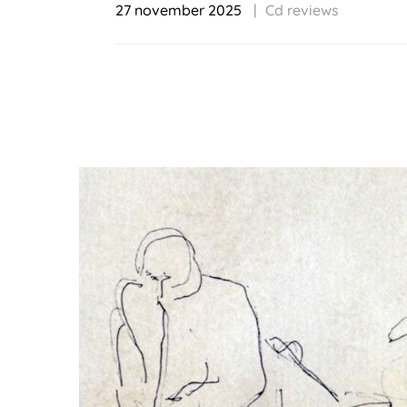
27 november 2025
Cd reviews