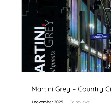
Martini Grey – Country C
1 november 2025
Cd reviews