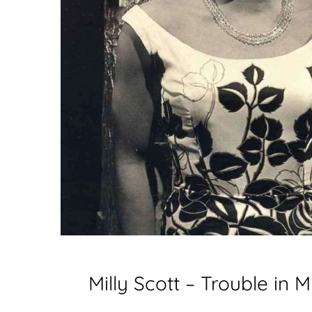
Milly Scott – Trouble in M