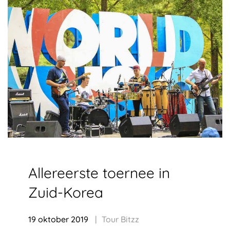
Allereerste toernee in
Zuid-Korea
19 oktober 2019
Tour Bitzz