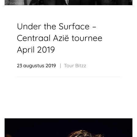
Under the Surface –
Centraal Azië tournee
April 2019
23 augustus 2019
Tour Bitzz