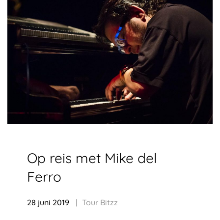
Op reis met Mike del
Ferro
28 juni 2019
Tour Bitzz