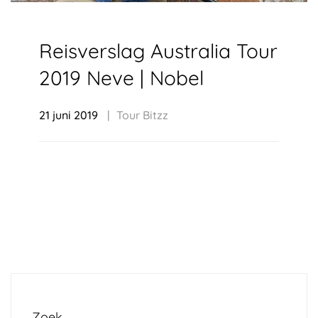
Reisverslag Australia Tour
2019 Neve | Nobel
21 juni 2019
Tour Bitzz
Zoek