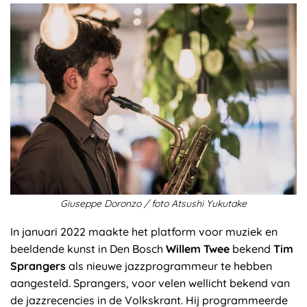
Giuseppe Doronzo / foto Atsushi Yukutake
In januari 2022 maakte het platform voor muziek en
beeldende kunst in Den Bosch
Willem Twee
bekend
Tim
Sprangers
als nieuwe jazzprogrammeur te hebben
aangesteld. Sprangers, voor velen wellicht bekend van
de jazzrecencies in de Volkskrant. Hij programmeerde