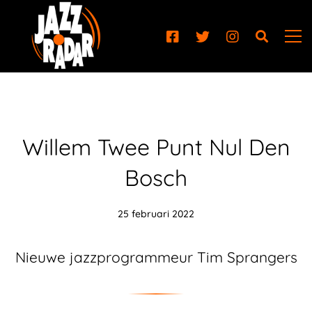
Willem Twee Punt Nul Den
Bosch
25 februari 2022
Nieuwe jazzprogrammeur Tim Sprangers