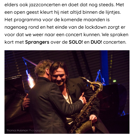
elders ook jazzconcerten en doet dat nog steeds. Met
een open geest kleurt hij niet altijd binnen de lijntjes.
Het programma voor de komende maanden is
nagenoeg rond en het einde van de lockdown zorgt er
voor dat we weer naar een concert kunnen. We spraken
kort met
Sprangers
over de
SOLO!
en
DUO!
concerten.