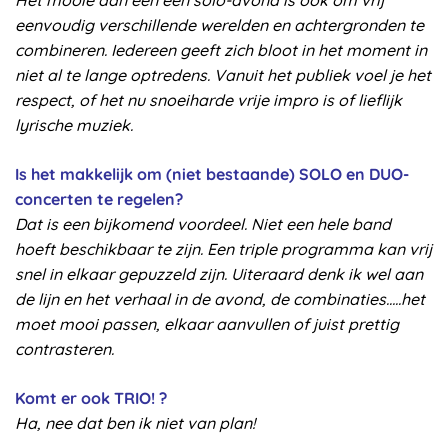
eenvoudig verschillende werelden en achtergronden te
combineren. Iedereen geeft zich bloot in het moment in
niet al te lange optredens. Vanuit het publiek voel je het
respect, of het nu snoeiharde vrije impro is of lieflijk
lyrische muziek.
Is het makkelijk om (niet bestaande) SOLO en DUO-
concerten te regelen?
Dat is een bijkomend voordeel. Niet een hele band
hoeft beschikbaar te zijn. Een triple programma kan vrij
snel in elkaar gepuzzeld zijn. Uiteraard denk ik wel aan
de lijn en het verhaal in de avond, de combinaties…..het
moet mooi passen, elkaar aanvullen of juist prettig
contrasteren.
Komt er ook TRIO! ?
Ha, nee dat ben ik niet van plan!