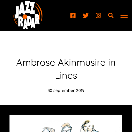
Ambrose Akinmusire in
Lines
30 september 2019