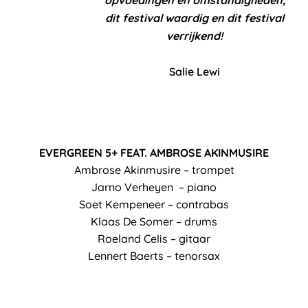
dit festival waardig en dit festival
verrijkend!
Salie Lewi
EVERGREEN 5+ FEAT. AMBROSE AKINMUSIRE
Ambrose Akinmusire – trompet
Jarno Verheyen – piano
Soet Kempeneer – contrabas
Klaas De Somer – drums
Roeland Celis – gitaar
Lennert Baerts – tenorsax