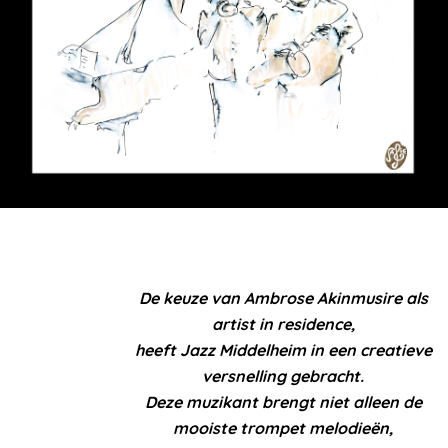
De keuze van Ambrose Akinmusire als
artist in residence,
heeft Jazz Middelheim in een creatieve
versnelling gebracht.
Deze muzikant brengt niet alleen de
mooiste trompet melodieën,