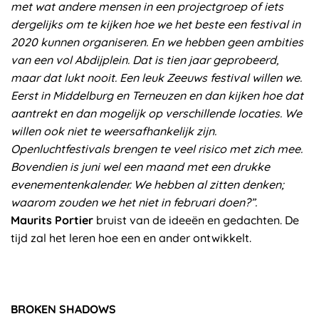
met wat andere mensen in een projectgroep of iets
dergelijks om te kijken hoe we het beste een festival in
2020 kunnen organiseren. En we hebben geen ambities
van een vol Abdijplein. Dat is tien jaar geprobeerd,
maar dat lukt nooit. Een leuk Zeeuws festival willen we.
Eerst in Middelburg en Terneuzen en dan kijken hoe dat
aantrekt en dan mogelijk op verschillende locaties. We
willen ook niet te weersafhankelijk zijn.
Openluchtfestivals brengen te veel risico met zich mee.
Bovendien is juni wel een maand met een drukke
evenementenkalender. We hebben al zitten denken;
waarom zouden we het niet in februari doen?”.
Maurits Portier
bruist van de ideeën en gedachten. De
tijd zal het leren hoe een en ander ontwikkelt.
BROKEN SHADOWS