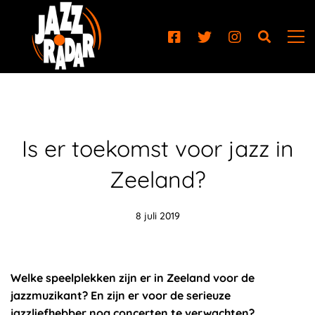
Is er toekomst voor jazz in
Zeeland?
8 juli 2019
Welke speelplekken zijn er in Zeeland voor de
jazzmuzikant? En zijn er voor de serieuze
jazzliefhebber nog concerten te verwachten?