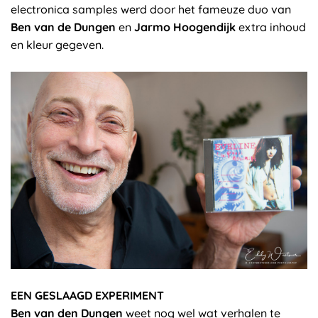
electronica samples werd door het fameuze duo van
Ben van de Dungen
en
Jarmo Hoogendijk
extra inhoud
en kleur gegeven.
EEN GESLAAGD EXPERIMENT
Ben van den Dungen
weet nog wel wat verhalen te