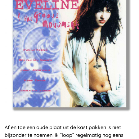
Af en toe een oude plaat uit de kast pakken is niet
bijzonder te noemen. Ik “loop” regelmatig nog eens