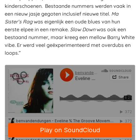
kinderschoenen. Bestaande nummers werden vaak in
een nieuw jasje gegoten inclusief nieuwe titel.
Ma
Sister’s Rag
was eigenlijk een oude blues van hun
eerste elpee in een remake.
Slow Down
was ook een
bestaand nummer, maar kreeg een mellow Barry White
vibe. Er werd veel geëxperimenteerd met overdubs en
loops.”