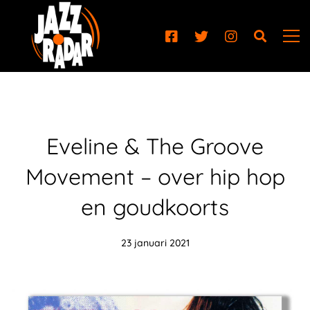
Eveline & The Groove
Movement – over hip hop
en goudkoorts
23 januari 2021