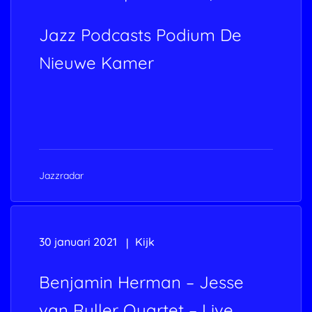
Jazz Podcasts Podium De
Nieuwe Kamer
Jazzradar
30 januari 2021
Kijk
Benjamin Herman – Jesse
van Ruller Quartet – Live