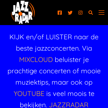
KIJK en/of LUISTER naar de
beste jazzconcerten. Via
MIXCLOUD
beluister je
prachtige concerten of mooie
muziektips, maar ook op
YOUTUBE
is veel moois te
bekijken.
JAZZRADAR