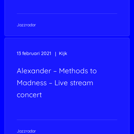
Jazzradar
13 februari 2021
Kijk
Alexander – Methods to
Madness – Live stream
concert
Jazzradar