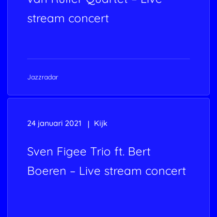
stream concert
Jazzradar
24 januari 2021
Kijk
Sven Figee Trio ft. Bert
Boeren – Live stream concert