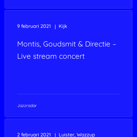
9 februari 2021
Kijk
Montis, Goudsmit & Directie –
Live stream concert
Jazzradar
2 februari 2021
Luister
,
Wazzup