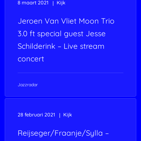
8 maart 2021
Kijk
Jeroen Van Vliet Moon Trio
3.0 ft special guest Jesse
Schilderink – Live stream
concert
Jazzradar
28 februari 2021
Kijk
Reijseger/Fraanje/Sylla –