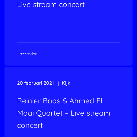
Live stream concert
Jazzradar
20 februari 2021
Kijk
Reinier Baas & Ahmed El
Maai Quartet – Live stream
concert